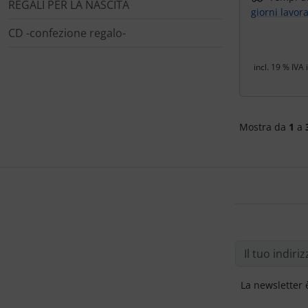
REGALI PER LA NASCITA
giorni lavora
CD -confezione regalo-
incl. 19 % IVA 
Mostra da
1
a
La newsletter 