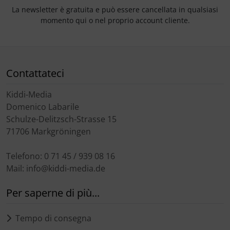
La newsletter è gratuita e può essere cancellata in qualsiasi
momento qui o nel proprio account cliente.
Contattateci
Kiddi-Media
Domenico Labarile
Schulze-Delitzsch-Strasse 15
71706 Markgröningen
Telefono: 0 71 45 / 939 08 16
Mail: info@kiddi-media.de
Per saperne di più...
Tempo di consegna