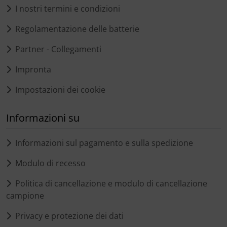
I nostri termini e condizioni
Regolamentazione delle batterie
Partner - Collegamenti
Impronta
Impostazioni dei cookie
Informazioni su
Informazioni sul pagamento e sulla spedizione
Modulo di recesso
Politica di cancellazione e modulo di cancellazione
campione
Privacy e protezione dei dati