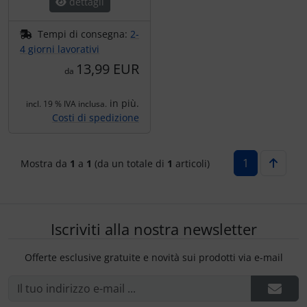
dettagli
Tempi di consegna:
2-
4 giorni lavorativi
13,99 EUR
da
in più.
incl. 19 % IVA inclusa.
Costi di spedizione
1
Mostra da
1
a
1
(da un totale di
1
articoli)
Iscriviti alla nostra newsletter
Offerte esclusive gratuite e novità sui prodotti via e-mail