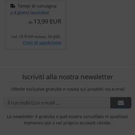
Tempi di consegna:
2-4 giorni lavorativi
13,99 EUR
da
in più.
incl. 19 % IVA inclusa.
Costi di spedizione
Iscriviti alla nostra newsletter
Offerte esclusive gratuite e novità sui prodotti via e-mail
La newsletter è gratuita e può essere cancellata in qualsiasi
momento qui o nel proprio account cliente.