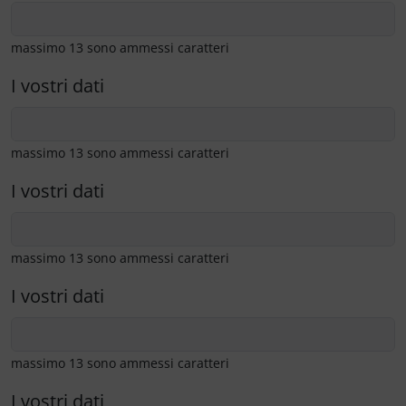
massimo 13 sono ammessi caratteri
I vostri dati
massimo 13 sono ammessi caratteri
I vostri dati
massimo 13 sono ammessi caratteri
I vostri dati
massimo 13 sono ammessi caratteri
I vostri dati