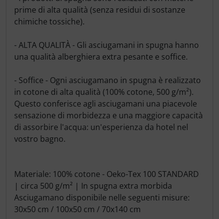
prime di alta qualità (senza residui di sostanze
chimiche tossiche).
- ALTA QUALITÀ - Gli asciugamani in spugna hanno
una qualità alberghiera extra pesante e soffice.
- Soffice - Ogni asciugamano in spugna è realizzato
in cotone di alta qualità (100% cotone, 500 g/m²).
Questo conferisce agli asciugamani una piacevole
sensazione di morbidezza e una maggiore capacità
di assorbire l'acqua: un'esperienza da hotel nel
vostro bagno.
Materiale: 100% cotone - Oeko-Tex 100 STANDARD
| circa 500 g/m² | In spugna extra morbida
Asciugamano disponibile nelle seguenti misure:
30x50 cm / 100x50 cm / 70x140 cm