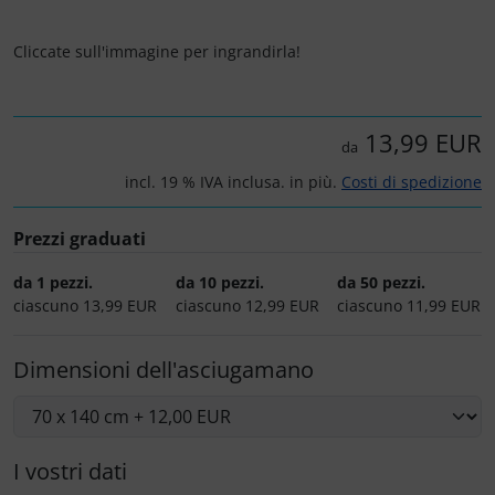
Cliccate sull'immagine per ingrandirla!
13,99 EUR
da
incl. 19 % IVA inclusa. in più.
Costi di spedizione
Prezzi graduati
da 1 pezzi.
da 10 pezzi.
da 50 pezzi.
ciascuno 13,99 EUR
ciascuno 12,99 EUR
ciascuno 11,99 EUR
Dimensioni dell'asciugamano
I vostri dati