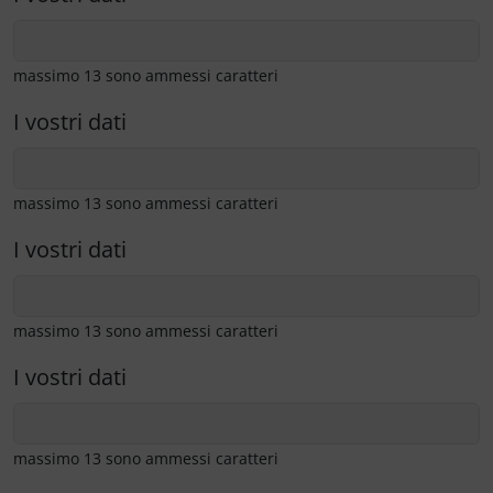
massimo 13 sono ammessi caratteri
I vostri dati
massimo 13 sono ammessi caratteri
I vostri dati
massimo 13 sono ammessi caratteri
I vostri dati
massimo 13 sono ammessi caratteri