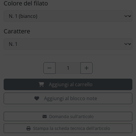
Colore del filato
Carattere
Aggiungi al carrello
Aggiungi al blocco note
Domanda sull'articolo
Stampa la scheda tecnica dell'articolo