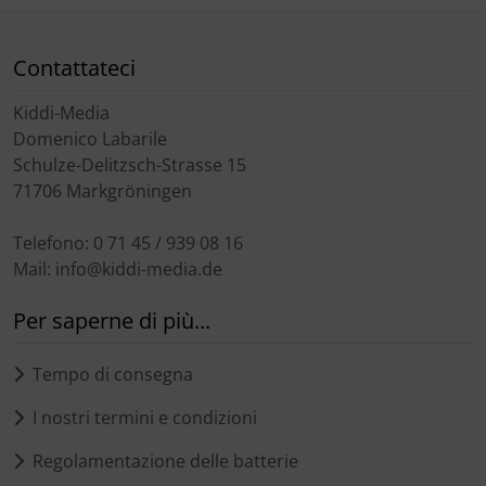
Contattateci
Kiddi-Media
Domenico Labarile
Schulze-Delitzsch-Strasse 15
71706 Markgröningen
Telefono: 0 71 45 / 939 08 16
Mail: info@kiddi-media.de
Per saperne di più...
Tempo di consegna
I nostri termini e condizioni
Regolamentazione delle batterie